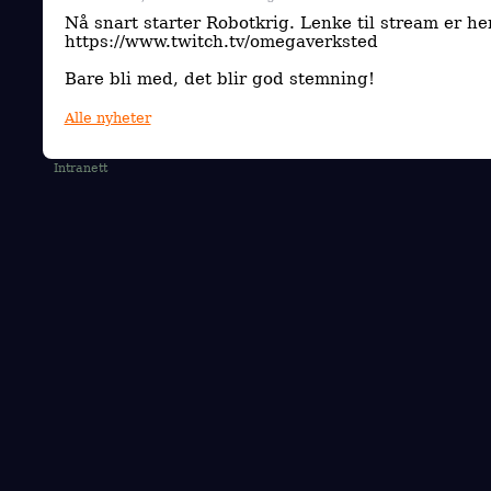
Nå snart starter Robotkrig. Lenke til stream er he
https://www.twitch.tv/omegaverksted
Bare bli med, det blir god stemning!
Alle nyheter
Intranett