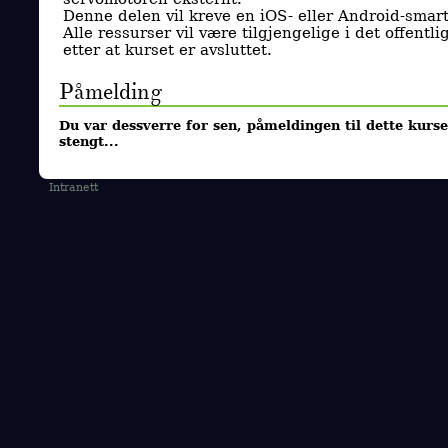
Denne delen vil kreve en iOS- eller Android-smart
Alle ressurser vil være tilgjengelige i det offentli
etter at kurset er avsluttet.
Påmelding
Du var dessverre for sen, påmeldingen til dette kurse
stengt...
Intranett